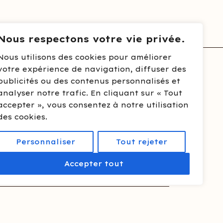
Nous respectons votre vie privée.
Nous utilisons des cookies pour améliorer
votre expérience de navigation, diffuser des
publicités ou des contenus personnalisés et
analyser notre trafic. En cliquant sur « Tout
accepter », vous consentez à notre utilisation
des cookies.
Personnaliser
Tout rejeter
Accepter tout