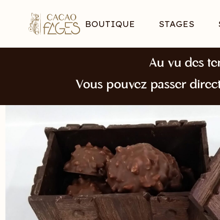
BOUTIQUE
STAGES
Au vu des te
Vous pouvez passer direc