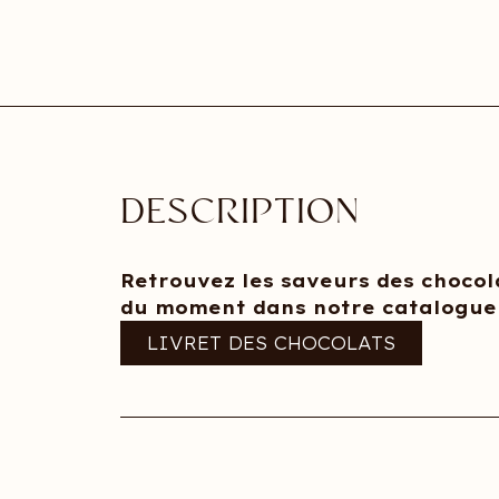
DESCRIPTION
Retrouvez les saveurs des chocol
du moment dans notre catalogue
LIVRET DES CHOCOLATS