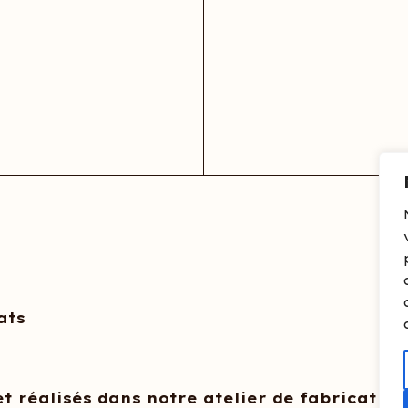
ats
t réalisés dans notre atelier de fabrication