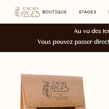
BOUTIQUE
STAGES
Au vu des te
Vous pouvez passer direc