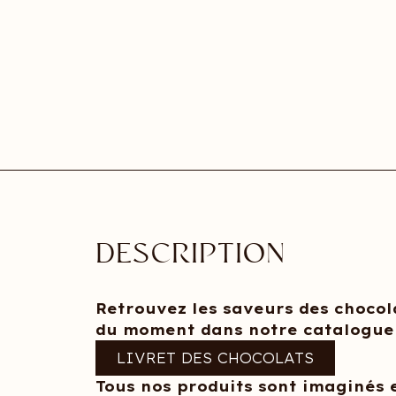
DESCRIPTION
Retrouvez les saveurs des chocol
du moment dans notre catalogue
LIVRET DES CHOCOLATS
Tous nos produits sont imaginés e